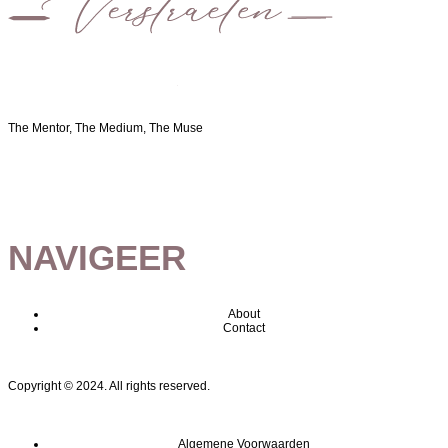
The Mentor, The Medium, The Muse
NAVIGEER
About
Contact
Copyright © 2024. All rights reserved.
Algemene Voorwaarden