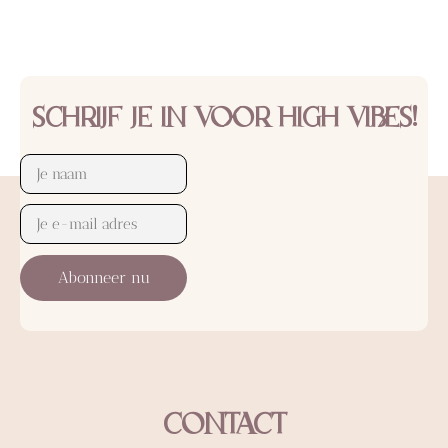
Schrijf je in voor High vibes!
Abonneer nu
Alternative:
Contact