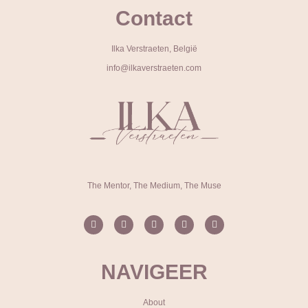
Contact
Ilka Verstraeten, België
info@ilkaverstraeten.com
The Mentor, The Medium, The Muse
NAVIGEER
About