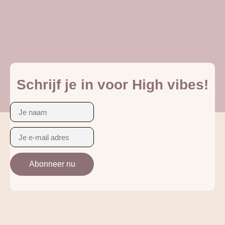
Schrijf je in voor High vibes!
Abonneer nu