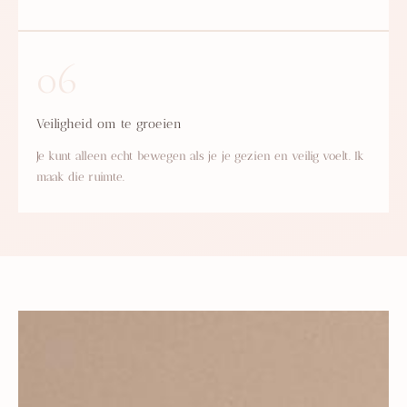
06
Veiligheid om te groeien
Je kunt alleen echt bewegen als je je gezien en veilig voelt. Ik
maak die ruimte.