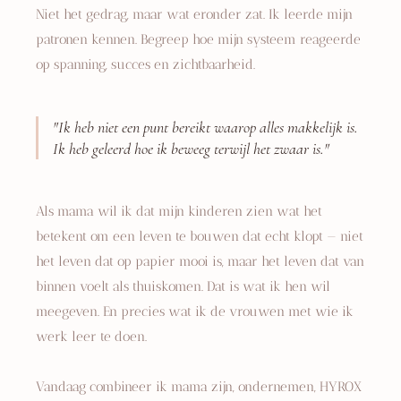
Niet het gedrag, maar wat eronder zat. Ik leerde mijn
patronen kennen. Begreep hoe mijn systeem reageerde
op spanning, succes en zichtbaarheid.
"Ik heb niet een punt bereikt waarop alles makkelijk is.
Ik heb geleerd hoe ik beweeg terwijl het zwaar is."
Als mama wil ik dat mijn kinderen zien wat het
betekent om een leven te bouwen dat echt klopt — niet
het leven dat op papier mooi is, maar het leven dat van
binnen voelt als thuiskomen. Dat is wat ik hen wil
meegeven. En precies wat ik de vrouwen met wie ik
werk leer te doen.
Vandaag combineer ik mama zijn, ondernemen, HYROX