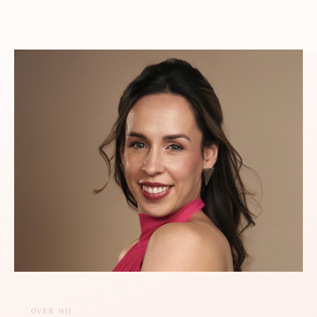
OVER MIJ