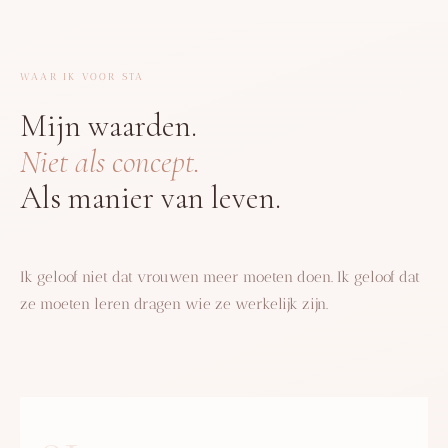
WAAR IK VOOR STA
Mijn waarden.
Niet als concept.
Als manier van leven.
Ik geloof niet dat vrouwen meer moeten doen. Ik geloof dat
ze moeten leren dragen wie ze werkelijk zijn.