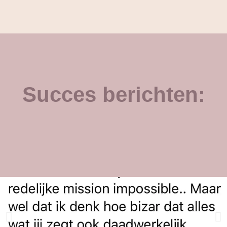
Succes berichten: