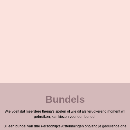
Bundels
Wie voelt dat meerdere thema’s spelen of wie dit als terugkerend moment wil
gebruiken, kan kiezen voor een bundel.
Bij een bundel van drie Persoonlijke Afstemmingen ontvang je gedurende drie