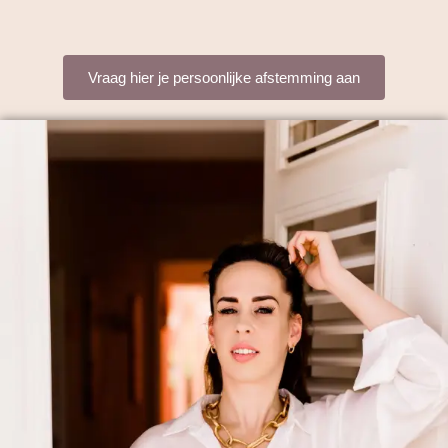
Vraag hier je persoonlijke afstemming aan