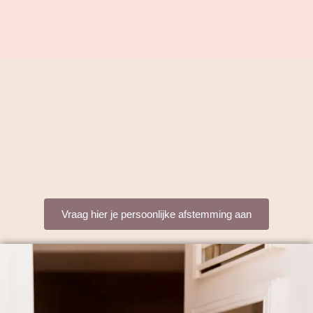
Vraag hier je persoonlijke afstemming aan