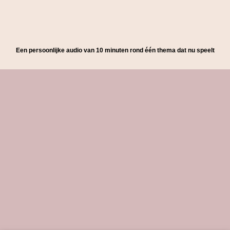
Een persoonlijke audio van 10 minuten rond één thema dat nu speelt