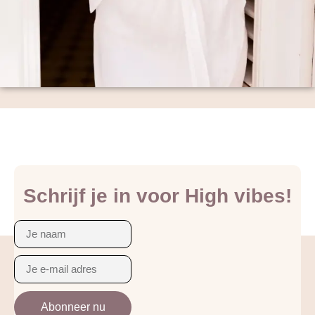
Schrijf je in voor High vibes!
Abonneer nu