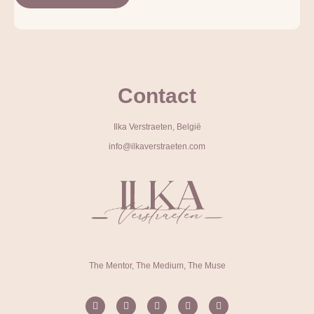
Contact
Ilka Verstraeten, België
info@ilkaverstraeten.com
The Mentor, The Medium, The Muse