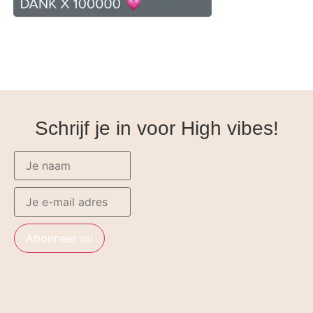
Schrijf je in voor High vibes!
Abonneer nu