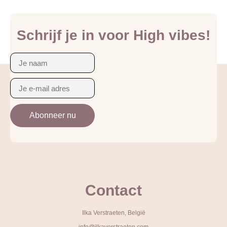
Schrijf je in voor High vibes!
Abonneer nu
Alternative:
Contact
Ilka Verstraeten, België