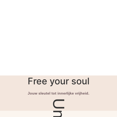
Free your soul
Jouw sleutel tot innerlijke vrijheid.