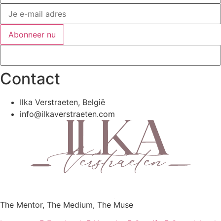
Abonneer nu
Contact
Ilka Verstraeten, België
info@ilkaverstraeten.com
The Mentor, The Medium, The Muse