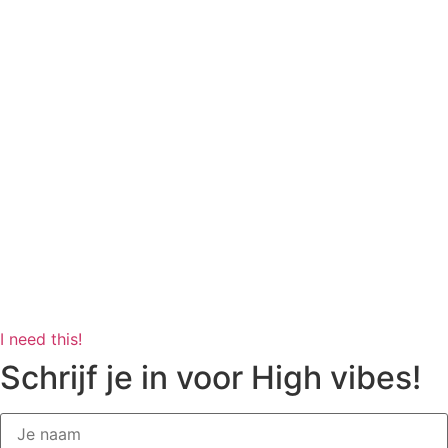
I need this!
Schrijf je in voor High vibes!