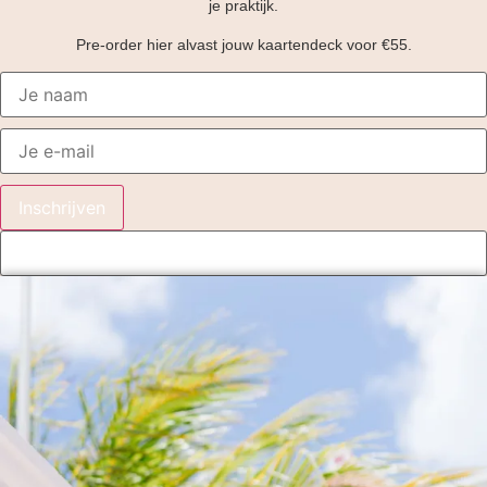
je praktijk.
Pre-order hier alvast jouw kaartendeck voor €55.
Inschrijven