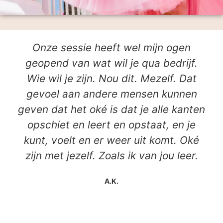
Onze sessie heeft wel mijn ogen
geopend van wat wil je qua bedrijf.
Wie wil je zijn. Nou dit. Mezelf. Dat
gevoel aan andere mensen kunnen
geven dat het oké is dat je alle kanten
opschiet en leert en opstaat, en je
kunt, voelt en er weer uit komt. Oké
zijn met jezelf. Zoals ik van jou leer.
A.K.