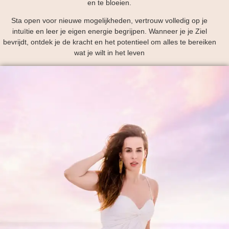
en te bloeien.
Sta open voor nieuwe mogelijkheden, vertrouw volledig op je
intuïtie en leer je eigen energie begrijpen. Wanneer je je Ziel
bevrijdt, ontdek je de kracht en het potentieel om alles te bereiken
wat je wilt in het leven