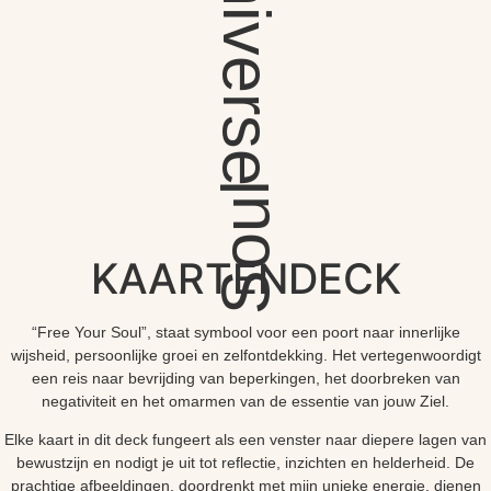
Universe
Soul
KAARTENDECK
“Free Your Soul”, staat symbool voor een poort naar innerlijke
wijsheid, persoonlijke groei en zelfontdekking. Het vertegenwoordigt
een reis naar bevrijding van beperkingen, het doorbreken van
negativiteit en het omarmen van de essentie van jouw Ziel.
Elke kaart in dit deck fungeert als een venster naar diepere lagen van
bewustzijn en nodigt je uit tot reflectie, inzichten en helderheid. De
prachtige afbeeldingen, doordrenkt met mijn unieke energie, dienen