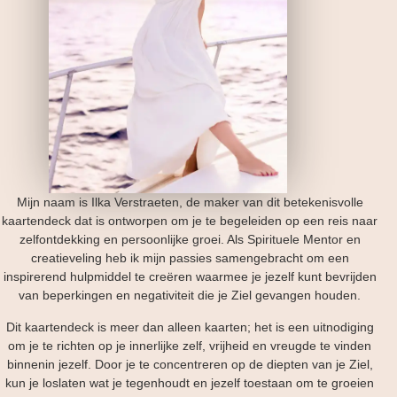
Mijn naam is Ilka Verstraeten, de maker van dit betekenisvolle
kaartendeck dat is ontworpen om je te begeleiden op een reis naar
zelfontdekking en persoonlijke groei. Als Spirituele Mentor en
creatieveling heb ik mijn passies samengebracht om een
inspirerend hulpmiddel te creëren waarmee je jezelf kunt bevrijden
van beperkingen en negativiteit die je Ziel gevangen houden.
Dit kaartendeck is meer dan alleen kaarten; het is een uitnodiging
om je te richten op je innerlijke zelf, vrijheid en vreugde te vinden
binnenin jezelf. Door je te concentreren op de diepten van je Ziel,
kun je loslaten wat je tegenhoudt en jezelf toestaan om te groeien