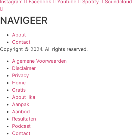
Instagram
Facebook
Youtube
Spotify
Soundcloud
NAVIGEER
About
Contact
Copyright © 2024. All rights reserved.
Algemene Voorwaarden
Disclaimer
Privacy
Home
Gratis
About Ilka
Aanpak
Aanbod
Resultaten
Podcast
Contact