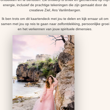
energie, inclusief de prachtige tekeningen die zijn gemaakt door de
creatieve Ziel, Ans Vanlimbergen.
Ik ben trots om dit kaartendeck met jou te delen en kijk ernaar uit om
samen met jou op reis te gaan naar zelfontdekking, persoonlijke groei
en het verkennen van jouw spirituele dimensies.