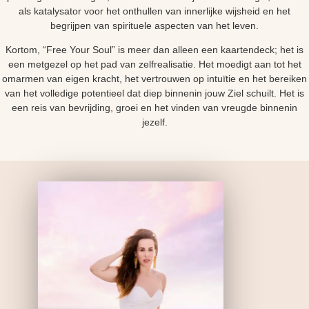
als katalysator voor het onthullen van innerlijke wijsheid en het
begrijpen van spirituele aspecten van het leven.
Kortom, “Free Your Soul” is meer dan alleen een kaartendeck; het is
een metgezel op het pad van zelfrealisatie. Het moedigt aan tot het
omarmen van eigen kracht, het vertrouwen op intuïtie en het bereiken
van het volledige potentieel dat diep binnenin jouw Ziel schuilt. Het is
een reis van bevrijding, groei en het vinden van vreugde binnenin
jezelf.