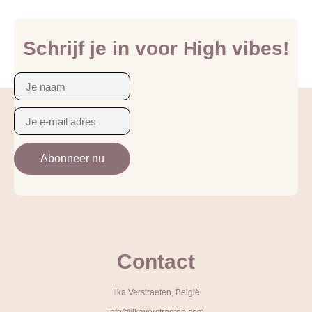
Schrijf je in voor High vibes!
Abonneer nu
Alternative:
Contact
Ilka Verstraeten, België