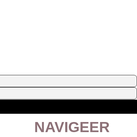
NAVIGEER