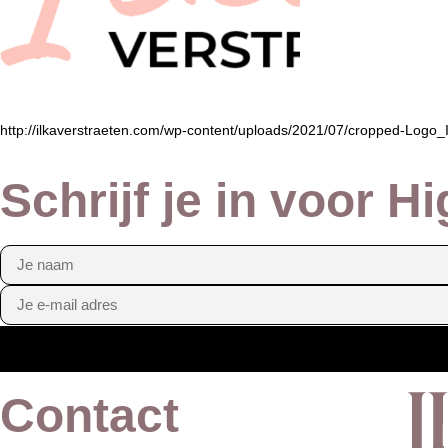
http://ilkaverstraeten.com/wp-content/uploads/2021/07/cropped-Logo_
Schrijf je in voor H
Contact