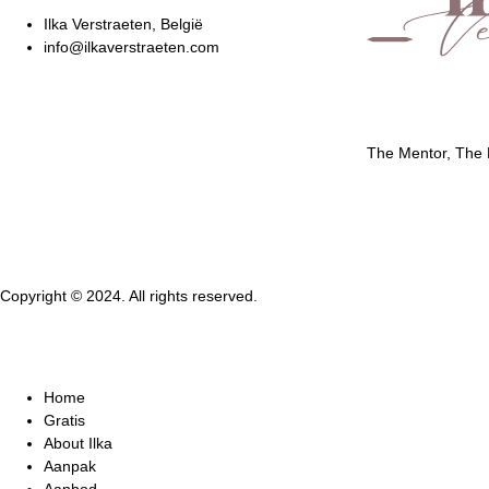
Ilka Verstraeten, België
info@ilkaverstraeten.com
The Mentor, The
Copyright © 2024. All rights reserved.
Home
Gratis
About Ilka
Aanpak
Aanbod