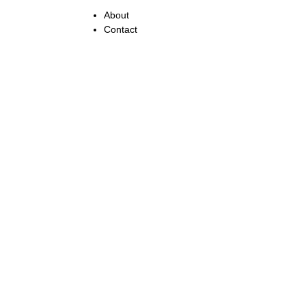
About
Contact