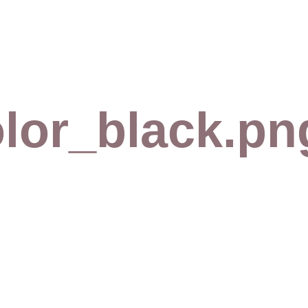
lor_black.pn