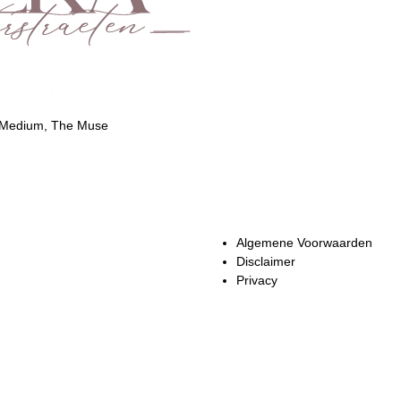
 Medium, The Muse
Algemene Voorwaarden
Disclaimer
Privacy