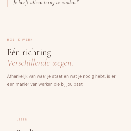
Je hoeft alleen terug te vinden."
HOE IK WERK
Eén richting.
Verschillende wegen.
Afhankelijk van waar je staat en wat je nodig hebt, is er
een manier van werken die bij jou past.
LEZEN