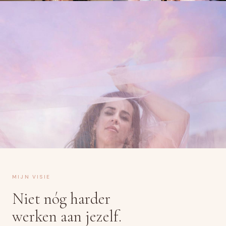
MIJN VISIE
Niet nóg harder
werken aan jezelf.