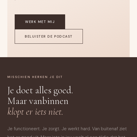
WERK MET MIJ
BELUISTER DE PODCAST
MISSCHIEN HERKEN JE DIT
Je doet alles goed.
Maar vanbinnen
klopt er iets niet.
Je functioneert. Je zorgt. Je werkt hard. Van buitenaf ziet