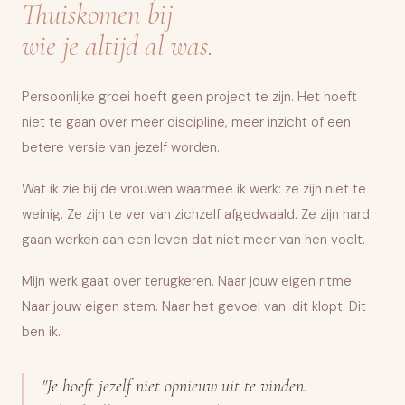
Thuiskomen bij
wie je altijd al was.
Persoonlijke groei hoeft geen project te zijn. Het hoeft
niet te gaan over meer discipline, meer inzicht of een
betere versie van jezelf worden.
Wat ik zie bij de vrouwen waarmee ik werk: ze zijn niet te
weinig. Ze zijn te ver van zichzelf afgedwaald. Ze zijn hard
gaan werken aan een leven dat niet meer van hen voelt.
Mijn werk gaat over terugkeren. Naar jouw eigen ritme.
Naar jouw eigen stem. Naar het gevoel van: dit klopt. Dit
ben ik.
"Je hoeft jezelf niet opnieuw uit te vinden.