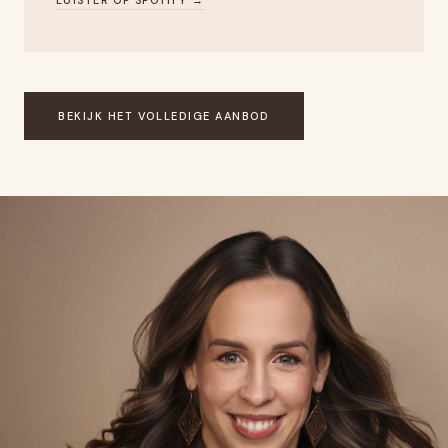
BEKIJK HET VOLLEDIGE AANBOD