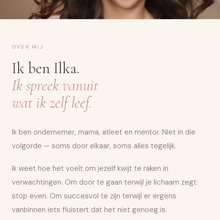
OVER MIJ
Ik ben Ilka.
Ik spreek vanuit
wat ik zelf leef.
Ik ben ondernemer, mama, atleet en mentor. Niet in die
volgorde — soms door elkaar, soms alles tegelijk.
Ik weet hoe het voelt om jezelf kwijt te raken in
verwachtingen. Om door te gaan terwijl je lichaam zegt:
stop even. Om succesvol te zijn terwijl er ergens
vanbinnen iets fluistert dat het niet genoeg is.