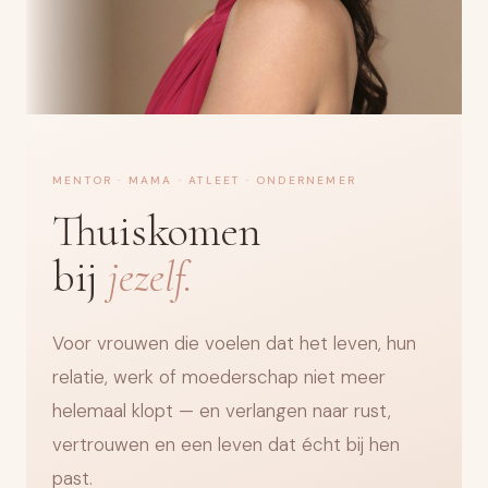
MENTOR · MAMA · ATLEET · ONDERNEMER
Thuiskomen
bij
jezelf.
Voor vrouwen die voelen dat het leven, hun
relatie, werk of moederschap niet meer
helemaal klopt — en verlangen naar rust,
vertrouwen en een leven dat écht bij hen
past.