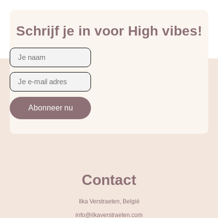
Schrijf je in voor High vibes!
Abonneer nu
Contact
Ilka Verstraeten, België
info@ilkaverstraeten.com