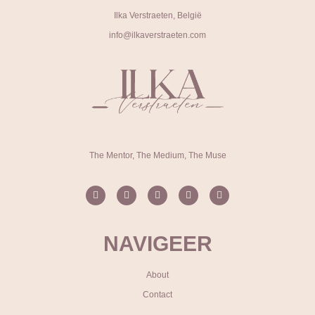
Ilka Verstraeten, België
info@ilkaverstraeten.com
The Mentor, The Medium, The Muse
NAVIGEER
About
Contact