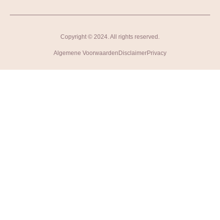
Copyright © 2024. All rights reserved.
Algemene Voorwaarden
Disclaimer
Privacy