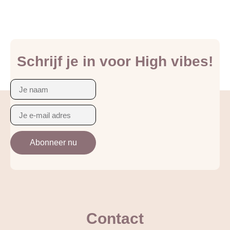
Schrijf je in voor High vibes!
Abonneer nu
Contact